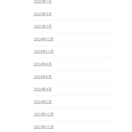
2025年7月
2025年3月
2025年2月
2024年12月
2024年11月
2024年9月
2024年6月
2024年4月
2024年2月
2023年12月
2023年11月