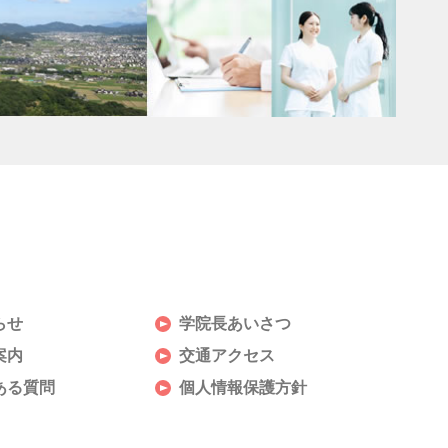
らせ
学院長あいさつ
案内
交通アクセス
ある質問
個人情報保護方針