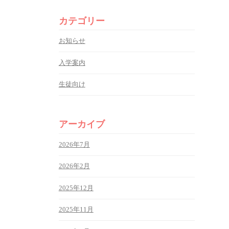
カテゴリー
お知らせ
入学案内
生徒向け
アーカイブ
2026年7月
2026年2月
2025年12月
2025年11月