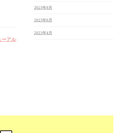
2023年9月
2023年6月
2023年4月
ューアル