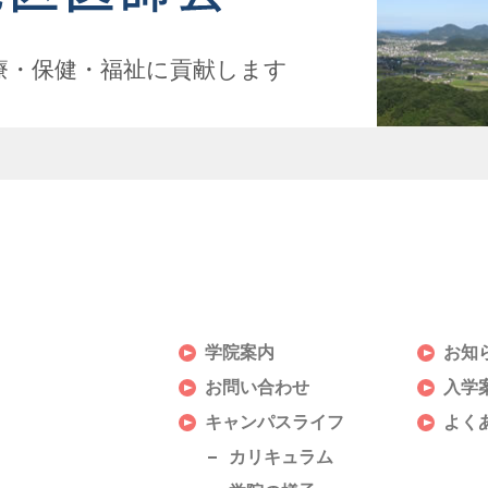
療・保健・福祉に貢献します
学院案内
お知
お問い合わせ
入学
キャンパスライフ
よく
カリキュラム