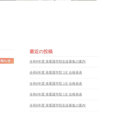
最近の投稿
お知らせ
令和9年度 准看護学院生徒募集の案内
令和8年度 准看護学院 3次 合格発表
令和8年度 准看護学院 2次 合格発表
令和8年度 准看護学院 1次 合格発表
令和8年度 准看護学院生徒募集の案内