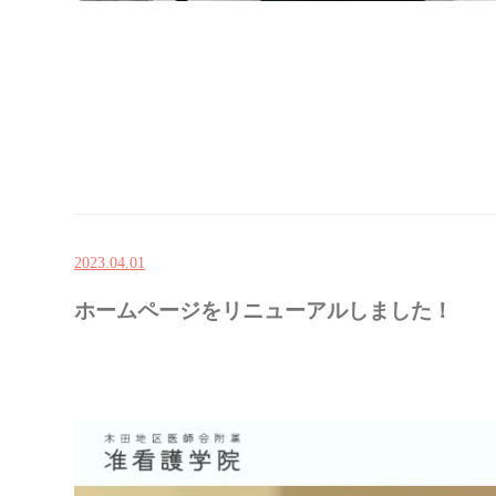
2023.04.01
ホームページをリニューアルしました！