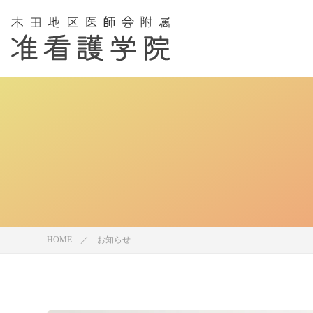
HOME
お知らせ